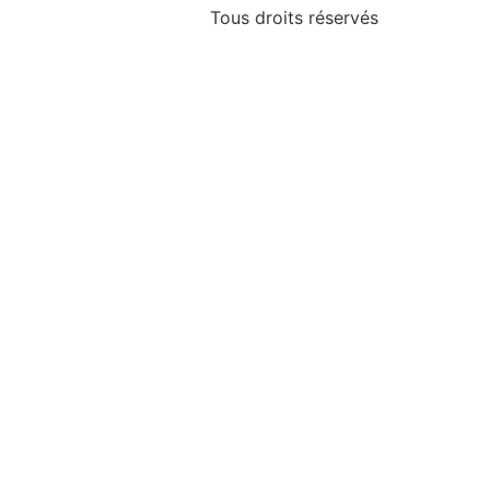
Tous droits réservés