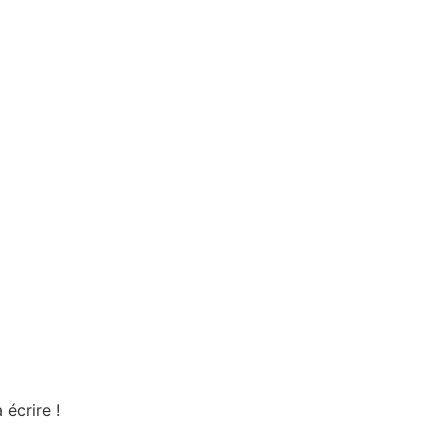
écrire !